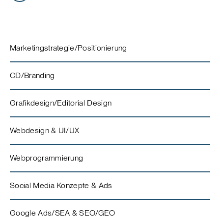
Marketingstrategie/Positionierung
CD/Branding
Grafikdesign/Editorial Design
Webdesign & UI/UX
Webprogrammierung
Social Media Konzepte & Ads
Google Ads/SEA & SEO/GEO