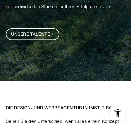
ihre individuellen Stärken für Ihren Erfolg einsetzen.
UNSERE TALENTE
DIE DESIGN- UND WERBEAGENTUR IN IMST, TIROL
Sehen Sie den Unterschied, wenn alles einem Konzept
folgt? Von der Idee bis zum Auftritt: Unsere Arbeiten