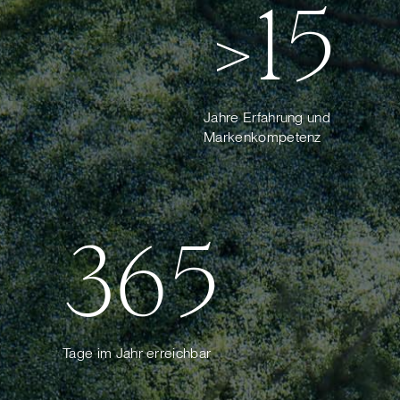
>15
Jahre Erfahrung und
Markenkompetenz
365
Tage im Jahr erreichbar