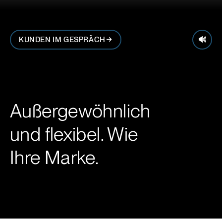
KUNDEN IM GESPRÄCH
Außergewöhnlich
und flexibel. Wie
Ihre Marke.