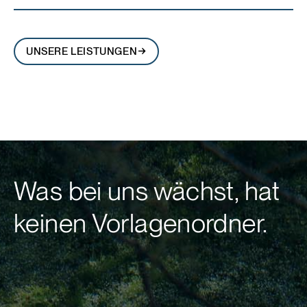
UNSERE LEISTUNGEN
Was bei uns wächst, hat
keinen Vorlagenordner.