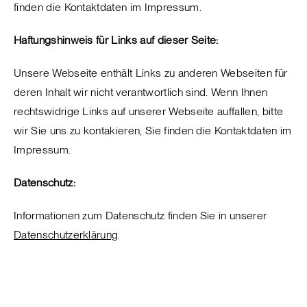
finden die Kontaktdaten im Impressum.
Haftungshinweis für Links auf dieser Seite:
Unsere Webseite enthält Links zu anderen Webseiten für
deren Inhalt wir nicht verantwortlich sind. Wenn Ihnen
rechtswidrige Links auf unserer Webseite auffallen, bitte
wir Sie uns zu kontakieren, Sie finden die Kontaktdaten im
Impressum.
Datenschutz:
Informationen zum Datenschutz finden Sie in unserer
Datenschutzerklärung
.