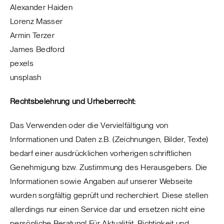
Alexander Haiden
Lorenz Masser
Armin Terzer
James Bedford
pexels
unsplash
Rechtsbelehrung und Urheberrecht:
Das Verwenden oder die Vervielfältigung von
Informationen und Daten z.B. (Zeichnungen, Bilder, Texte)
bedarf einer ausdrücklichen vorherigen schriftlichen
Genehmigung bzw. Zustimmung des Herausgebers. Die
Informationen sowie Angaben auf unserer Webseite
wurden sorgfältig geprüft und recherchiert. Diese stellen
allerdings nur einen Service dar und ersetzen nicht eine
persönliche Beratung! Für Aktualität, Richtigkeit und