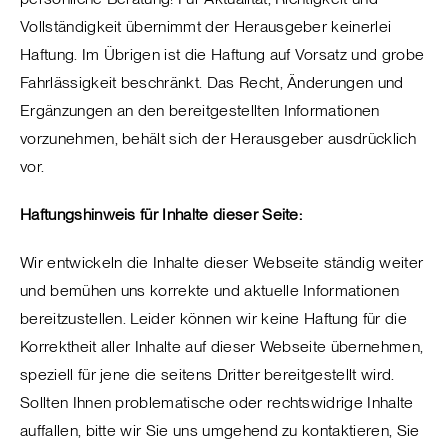
Vollständigkeit übernimmt der Herausgeber keinerlei
Haftung. Im Übrigen ist die Haftung auf Vorsatz und grobe
Fahrlässigkeit beschränkt. Das Recht, Änderungen und
Ergänzungen an den bereitgestellten Informationen
vorzunehmen, behält sich der Herausgeber ausdrücklich
vor.
Haftungshinweis für Inhalte dieser Seite:
Wir entwickeln die Inhalte dieser Webseite ständig weiter
und bemühen uns korrekte und aktuelle Informationen
bereitzustellen. Leider können wir keine Haftung für die
Korrektheit aller Inhalte auf dieser Webseite übernehmen,
speziell für jene die seitens Dritter bereitgestellt wird.
Sollten Ihnen problematische oder rechtswidrige Inhalte
auffallen, bitte wir Sie uns umgehend zu kontaktieren, Sie