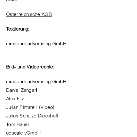
Österreichische AGB
Textierung:
mindpark advertising GmbH.
Bild- und Videorechte:
mindpark advertising GmbH
Daniel Zangerl
Alex Filz
Julian Pintarelli (Video)
Julius Schulze Dieckhoff
Tom Bauer
upscale vGmbH