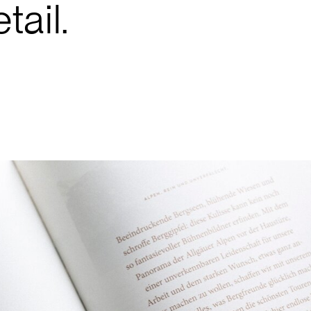
tail.