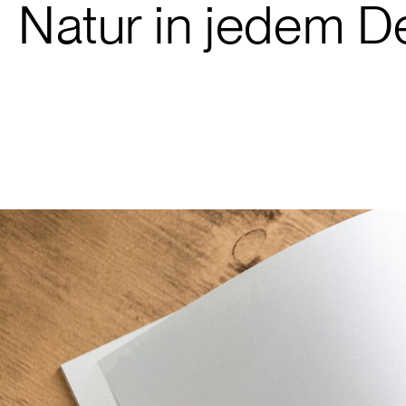
Natur in jedem De