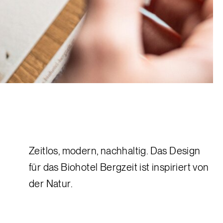
Zeitlos, modern, nachhaltig. Das Design
für das Biohotel Bergzeit ist inspiriert von
der Natur.