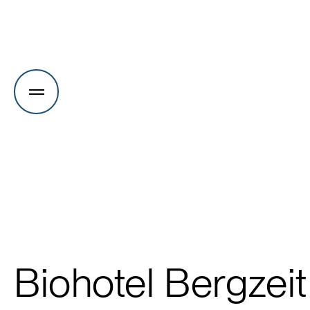
Biohotel Bergzeit