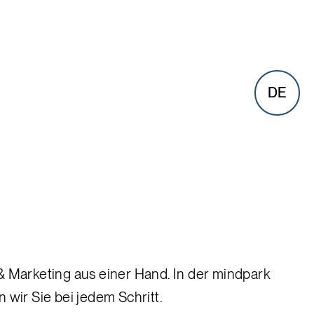
DE
& Marketing aus einer Hand. In der mindpark
 wir Sie bei jedem Schritt.