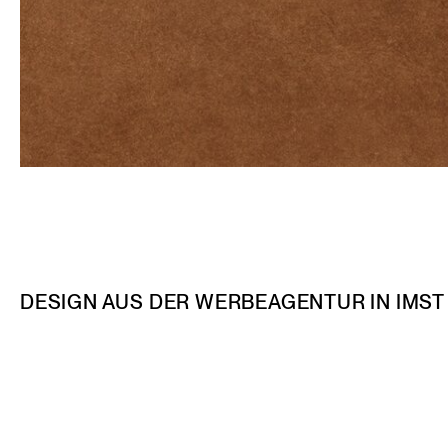
DESIGN AUS DER WERBEAGENTUR IN IMST