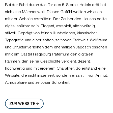
Bei der Fahrt durch das Tor des 5-Sterne-Hotels eröffnet
sich eine Märchenwelt. Dieses Gefühl wollten wir auch
mit der Website vermitteln. Der Zauber des Hauses sollte
digital spürbar sein. Elegant, verspielt, altehrwürdig,
stilvoll. Geprägt von feinen Illustrationen, klassischer
Typografie und einer soften, zeitlosen Farbwelt. Weißraum
und Struktur verleihen dem ehemaligen Jagdschlösschen
mit dem Castel Fragsburg Paternum den digitalen
Rahmen, den seine Geschichte verdient: dezent,
hochwertig und mit eigenem Charakter. So entstand eine
Website, die nicht inszeniert, sondern erzählt – von Anmut,
Atmosphäre und zeitloser Schönheit.
ZUR WEBSITE