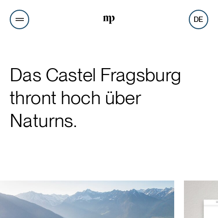
DE
Das Castel Fragsburg
thront hoch über
Naturns.