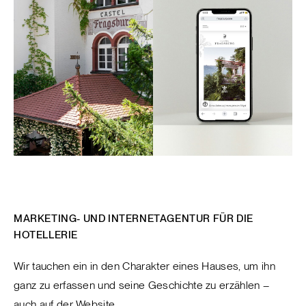
MARKETING- UND INTERNETAGENTUR FÜR DIE
HOTELLERIE
Wir tauchen ein in den Charakter eines Hauses, um ihn
ganz zu erfassen und seine Geschichte zu erzählen –
auch auf der Website.