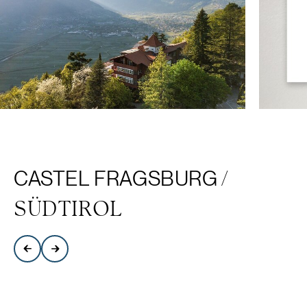
CASTEL FRAGSBURG
/
SÜDTIROL