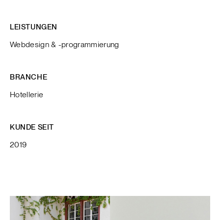
LEISTUNGEN
Webdesign & -programmierung
BRANCHE
Hotellerie
KUNDE SEIT
2019