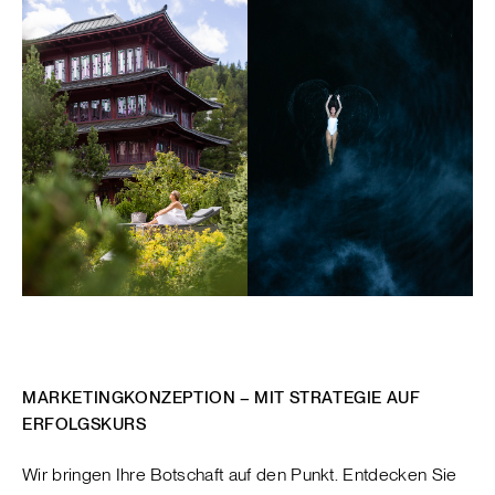
MARKETINGKONZEPTION – MIT STRATEGIE AUF
ERFOLGSKURS
Wir bringen Ihre Botschaft auf den Punkt. Entdecken Sie