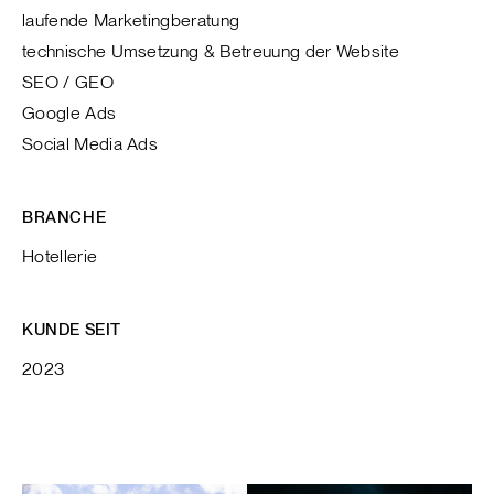
laufende Marketingberatung
technische Umsetzung & Betreuung der Website
SEO / GEO
Google Ads
Social Media Ads
BRANCHE
Hotellerie
KUNDE SEIT
2023