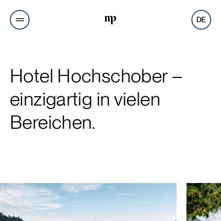
DE
Hotel Hochschober –
einzigartig in vielen
Bereichen.