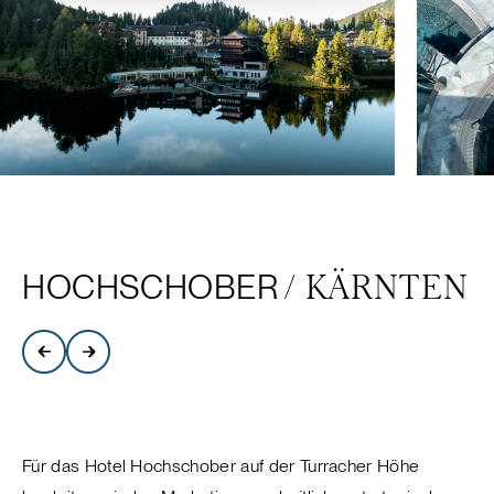
HOCHSCHOBER
/ KÄRNTEN
Für das Hotel Hochschober auf der Turracher Höhe