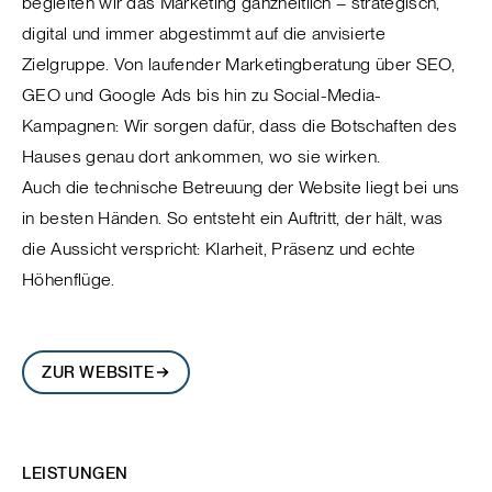
begleiten wir das Marketing ganzheitlich – strategisch,
digital und immer abgestimmt auf die anvisierte
Zielgruppe. Von laufender Marketingberatung über SEO,
GEO und Google Ads bis hin zu Social-Media-
Kampagnen: Wir sorgen dafür, dass die Botschaften des
Hauses genau dort ankommen, wo sie wirken.
Auch die technische Betreuung der Website liegt bei uns
in besten Händen. So entsteht ein Auftritt, der hält, was
die Aussicht verspricht: Klarheit, Präsenz und echte
Höhenflüge.
ZUR WEBSITE
LEISTUNGEN