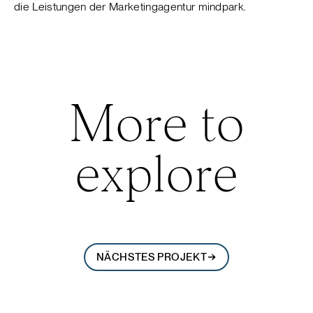
die Leistungen der Marketingagentur mindpark.
More to
explore
NÄCHSTES PROJEKT